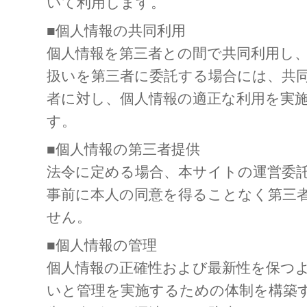
いて利用します。
■個人情報の共同利用
個人情報を第三者との間で共同利用し
扱いを第三者に委託する場合には、共
者に対し、個人情報の適正な利用を実
す。
■個人情報の第三者提供
法令に定める場合、本サイトの運営委
事前に本人の同意を得ることなく第三
せん。
■個人情報の管理
個人情報の正確性および最新性を保つ
いと管理を実施するための体制を構築