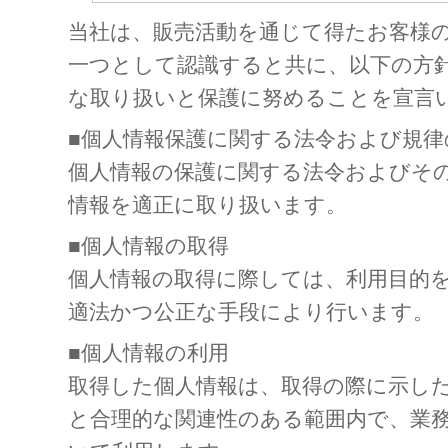
当社は、販売活動を通じて得たお客様
一つとして認識すると共に、以下の方
な取り扱いと保護に努めることを宣言
■個人情報保護に関する法令および規律
個人情報の保護に関する法令およびそ
情報を適正に取り扱います。
■個人情報の取得
個人情報の取得に際しては、利用目的
適法かつ公正な手段により行います。
■個人情報の利用
取得した個人情報は、取得の際に示し
と合理的な関連性のある範囲内で、業