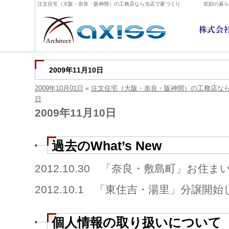
注文住宅（大阪・奈良・阪神間）の工務店なら当店で家づくり
笑顔の暮ら
2009年11月10日
2009年10月01日
«
注文住宅（大阪・奈良・阪神間）の工務店な
日
2009年11月10日
過去のWhat’s New
2012.10.30 「奈良・敷島町」お住
2012.10.1 「東住吉・湯里」分譲開
個人情報の取り扱いについて