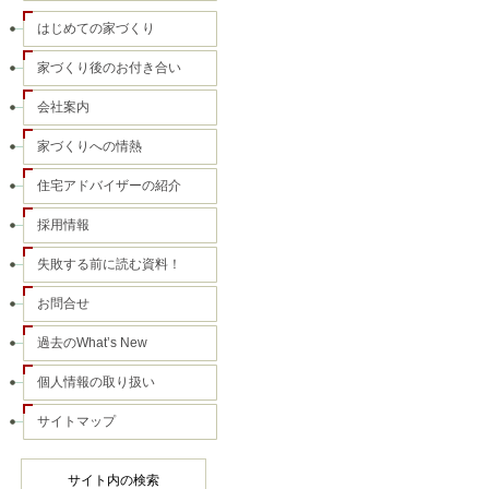
はじめての家づくり
家づくり後のお付き合い
会社案内
家づくりへの情熱
住宅アドバイザーの紹介
採用情報
失敗する前に読む資料！
お問合せ
過去のWhat’s New
個人情報の取り扱い
サイトマップ
サイト内の検索