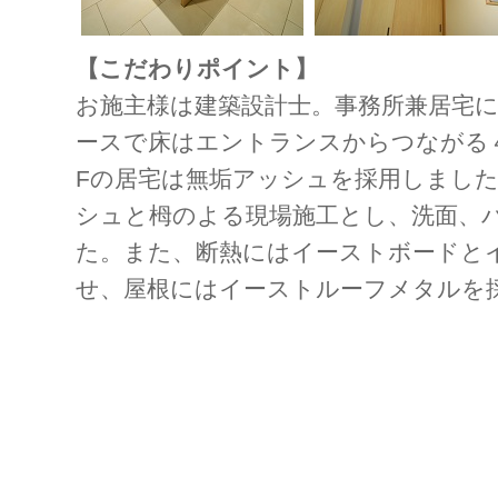
【こだわりポイント】
お施主様は建築設計士。事務所兼居宅に
ースで床はエントランスからつながる
Fの居宅は無垢アッシュを採用しまし
シュと栂のよる現場施工とし、洗面、
た。また、断熱にはイーストボードと
せ、屋根にはイーストルーフメタルを